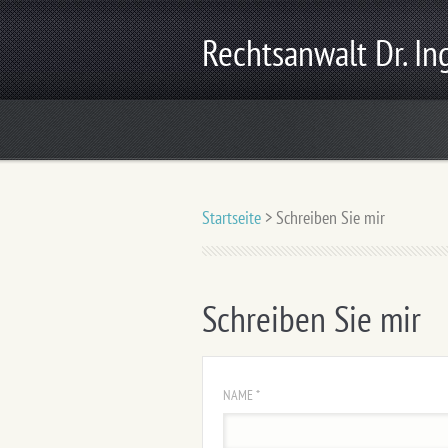
Rechtsanwalt Dr. In
Startseite
>
Schreiben Sie mir
Schreiben Sie mir
NAME *