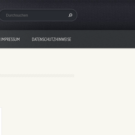
IMPRESSUM
DATENSCHUTZHINWEISE